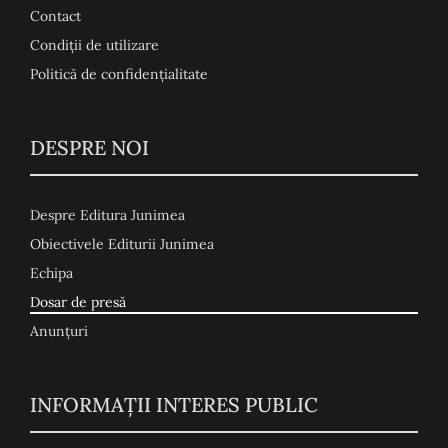
Contact
Condiţii de utilizare
Politică de confidențialitate
DESPRE NOI
Despre Editura Junimea
Obiectivele Editurii Junimea
Echipa
Dosar de presă
Anunţuri
INFORMAȚII INTERES PUBLIC