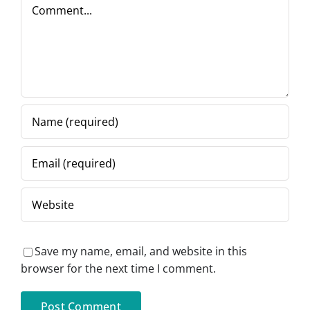
Comment
Save my name, email, and website in this
browser for the next time I comment.