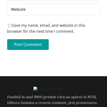
Save my name, email, and website in this
browser for the next time I comment.
Fondată în anul 1969 (primele cărți au apărut în 1970),
Editura Junimea a crescut constant, prin promovarea,