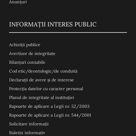
Anunţuri
INFORMAȚII INTERES PUBLIC
Achiziții publice
Avertizor de integritate
Bilanțuri contabile
Cod etic/deontologic/de conduită
Declarații de avere și de interese
Protecția datelor cu caracter personal
Planul de integritate al instituției
Rapoarte de aplicare a Legii nr. 52/2003
Rapoarte de aplicare a Legii nr. 544/2001
Solicitare informații
Buletin informativ