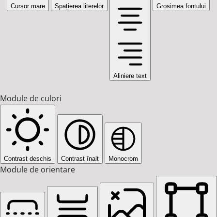
Cursor mare
Spațierea literelor
Grosimea fontului
Aliniere text
Module de culori
Contrast deschis
Contrast înalt
Monocrom
Module de orientare