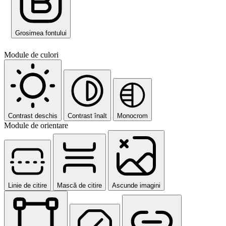
Grosimea fontului
Module de culori
Contrast deschis
Contrast înalt
Monocrom
Module de orientare
Linie de citire
Mască de citire
Ascunde imagini