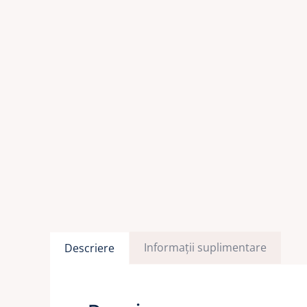
Informații suplimentare
Descriere