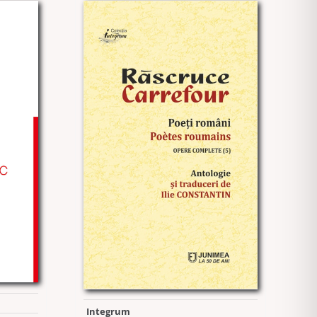
Integrum