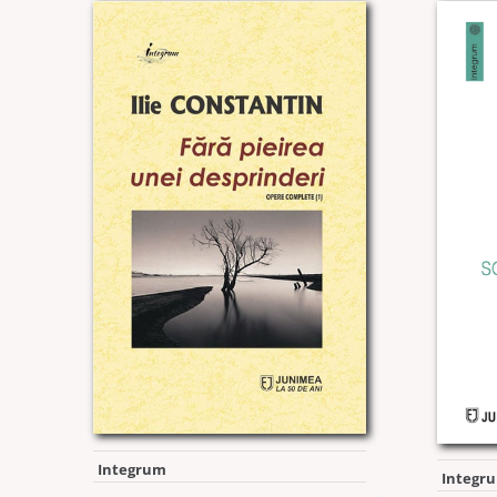
Integrum
Integr