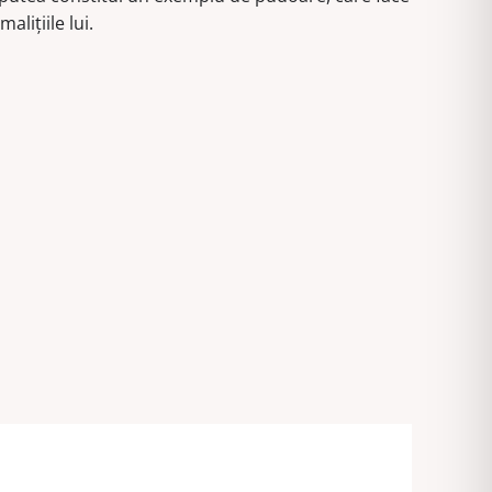
aliţiile lui.