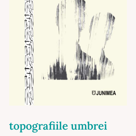
topografiile umbrei