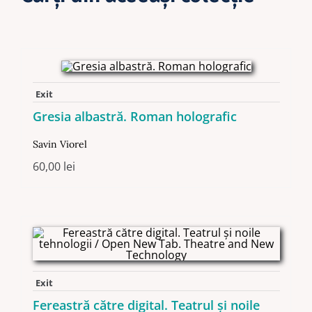
Exit
Gresia albastră. Roman holografic
Savin Viorel
60,00
lei
Exit
Fereastră către digital. Teatrul și noile