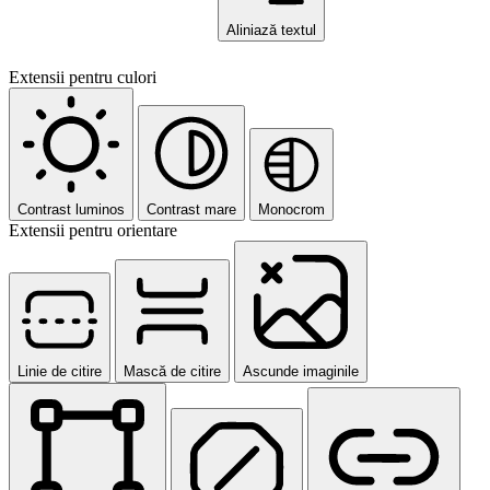
Aliniază textul
Extensii pentru culori
Contrast luminos
Contrast mare
Monocrom
Extensii pentru orientare
Linie de citire
Mască de citire
Ascunde imaginile