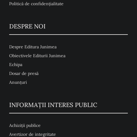
Politică de confidențialitate
DESPRE NOI
Despre Editura Junimea
Obiectivele Editurii Junimea
Echipa
Dosar de presă
Anunţuri
INFORMAȚII INTERES PUBLIC
Achiziții publice
Avertizor de integritate