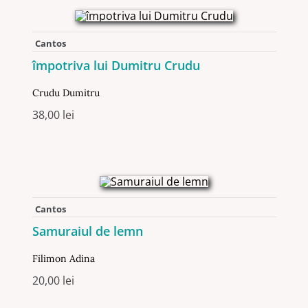
Cantos
împotriva lui Dumitru Crudu
Crudu Dumitru
38,00
lei
Cantos
Samuraiul de lemn
Filimon Adina
20,00
lei