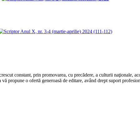
rescut constant, prin promovarea, cu precădere, a culturii naţionale, aco
 vă propune o ofertă generoasă de editare, având drept suport profesion