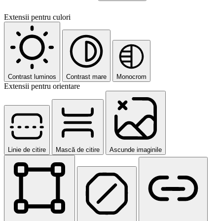
Extensii pentru culori
Contrast luminos
Contrast mare
Monocrom
Extensii pentru orientare
Linie de citire
Mască de citire
Ascunde imaginile