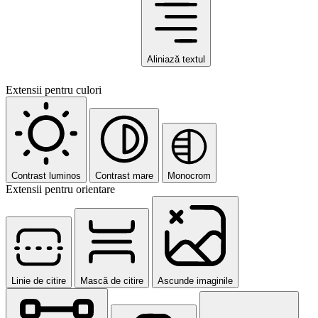
Aliniază textul
Extensii pentru culori
Contrast luminos
Contrast mare
Monocrom
Extensii pentru orientare
Linie de citire
Mască de citire
Ascunde imaginile