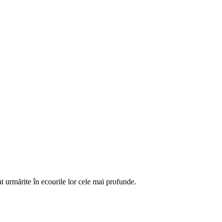
nt urmărite în ecourile lor cele mai profunde.