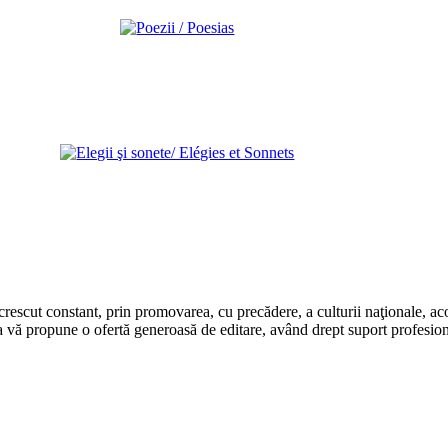
rescut constant, prin promovarea, cu precădere, a culturii naţionale, aco
 vă propune o ofertă generoasă de editare, având drept suport profesion