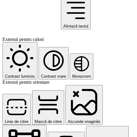
Aliniază textul
Extensii pentru culori
Contrast luminos
Contrast mare
Monocrom
Extensii pentru orientare
Linie de citire
Mască de citire
Ascunde imaginile