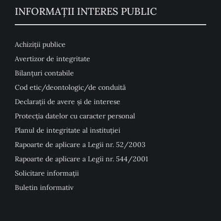
INFORMAȚII INTERES PUBLIC
Achiziții publice
Avertizor de integritate
Bilanțuri contabile
Cod etic/deontologic/de conduită
Declarații de avere și de interese
Protecția datelor cu caracter personal
Planul de integritate al instituției
Rapoarte de aplicare a Legii nr. 52/2003
Rapoarte de aplicare a Legii nr. 544/2001
Solicitare informații
Buletin informativ