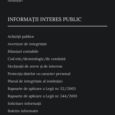
Anunţuri
INFORMAȚII INTERES PUBLIC
Achiziții publice
Avertizor de integritate
Bilanțuri contabile
Cod etic/deontologic/de conduită
Declarații de avere și de interese
Protecția datelor cu caracter personal
Planul de integritate al instituției
Rapoarte de aplicare a Legii nr. 52/2003
Rapoarte de aplicare a Legii nr. 544/2001
Solicitare informații
Buletin informativ