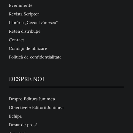
Evenimente
Revista Scriptor
Librăria „Cezar Ivănescu”
Rețea distribuție
Contact
Condiţii de utilizare
Politică de confidențialitate
DESPRE NOI
Despre Editura Junimea
Obiectivele Editurii Junimea
Echipa
Dosar de presă