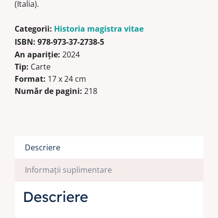
(Italia).
Categorii:
Historia magistra vitae
ISBN:
978-973-37-2738-5
An apariție:
2024
Tip:
Carte
Format:
17 x 24 cm
Număr de pagini:
218
Descriere
Informații suplimentare
Descriere