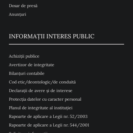
Dosar de presă
Anunţuri
INFORMAȚII INTERES PUBLIC
Achiziții publice
Avertizor de integritate
Bilanțuri contabile
Cod etic/deontologic/de conduită
Declarații de avere și de interese
Protecția datelor cu caracter personal
Planul de integritate al instituției
Rapoarte de aplicare a Legii nr. 52/2003
Rapoarte de aplicare a Legii nr. 544/2001