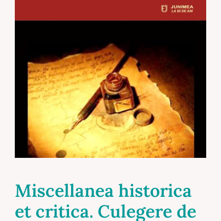
Miscellanea historica
et critica. Culegere de