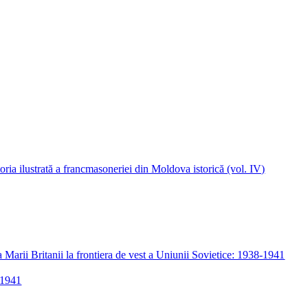
8-1941