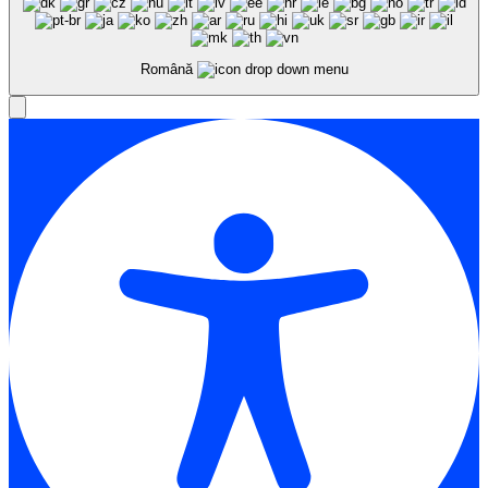
Română