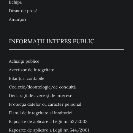
Echipa
Dosar de presă
Anunţuri
INFORMAȚII INTERES PUBLIC
Achiziții publice
Avertizor de integritate
Bilanțuri contabile
Cod etic/deontologic/de conduită
Declarații de avere și de interese
Protecția datelor cu caracter personal
Planul de integritate al instituției
Rapoarte de aplicare a Legii nr. 52/2003
Rapoarte de aplicare a Legii nr. 544/2001