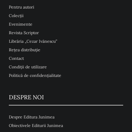
Pentru autori
Colecţii
Evenimente
Revista Scriptor
Librăria „Cezar Ivănescu”
Rețea distribuție
Contact
Condiţii de utilizare
Politică de confidențialitate
DESPRE NOI
Despre Editura Junimea
Obiectivele Editurii Junimea