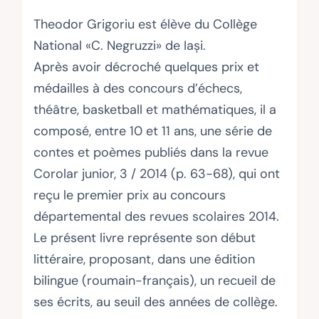
Theodor Grigoriu est élève du Collège
National «C. Negruzzi» de Iași.
Après avoir décroché quelques prix et
médailles à des concours d’échecs,
théâtre, basketball et mathématiques, il a
composé, entre 10 et 11 ans, une série de
contes et poèmes publiés dans la revue
Corolar junior, 3 / 2014 (p. 63-68), qui ont
reçu le premier prix au concours
départemental des revues scolaires 2014.
Le présent livre représente son début
littéraire, proposant, dans une édition
bilingue (roumain-français), un recueil de
ses écrits, au seuil des années de collège.