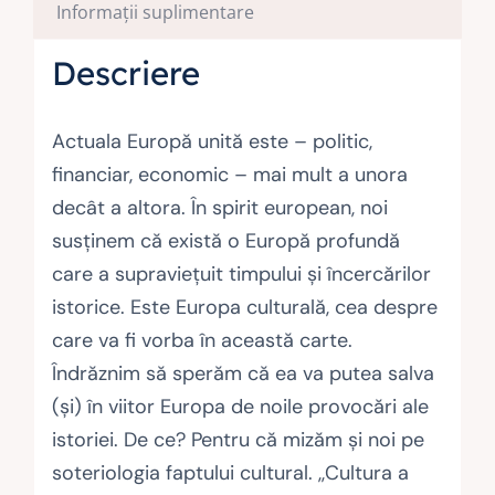
Informații suplimentare
Descriere
Actuala Europă unită este – politic,
financiar, economic – mai mult a unora
decât a altora. În spirit european, noi
susținem că există o Europă profundă
care a supraviețuit timpului și încercărilor
istorice. Este Europa culturală, cea despre
care va fi vorba în această carte.
Îndrăznim să sperăm că ea va putea salva
(și) în viitor Europa de noile provocări ale
istoriei. De ce? Pentru că mizăm și noi pe
soteriologia faptului cultural. ,,Cultura a