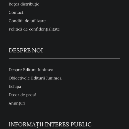
Rețea distribuție
Contact
Condiţii de utilizare
Politică de confidențialitate
DESPRE NOI
Despre Editura Junimea
Obiectivele Editurii Junimea
Echipa
Dosar de presă
Anunţuri
INFORMAȚII INTERES PUBLIC