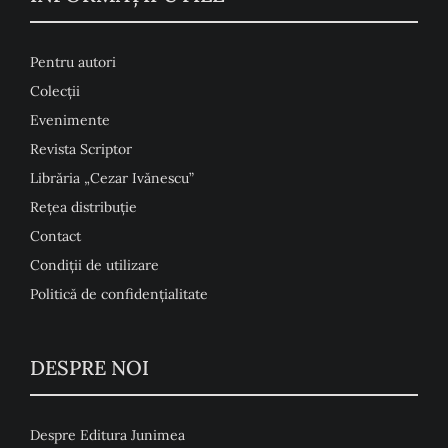
Pentru autori
Colecţii
Evenimente
Revista Scriptor
Librăria „Cezar Ivănescu”
Rețea distribuție
Contact
Condiţii de utilizare
Politică de confidențialitate
DESPRE NOI
Despre Editura Junimea