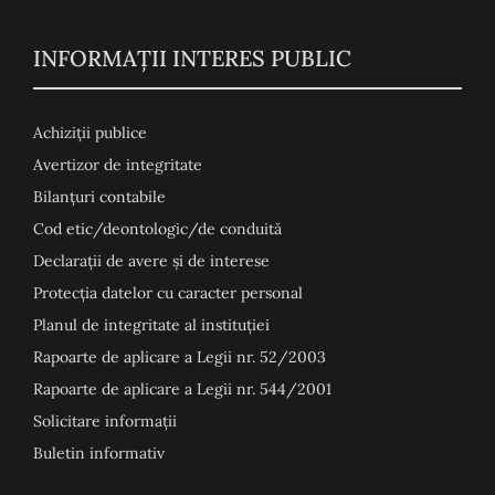
INFORMAȚII INTERES PUBLIC
Achiziții publice
Avertizor de integritate
Bilanțuri contabile
Cod etic/deontologic/de conduită
Declarații de avere și de interese
Protecția datelor cu caracter personal
Planul de integritate al instituției
Rapoarte de aplicare a Legii nr. 52/2003
Rapoarte de aplicare a Legii nr. 544/2001
Solicitare informații
Buletin informativ