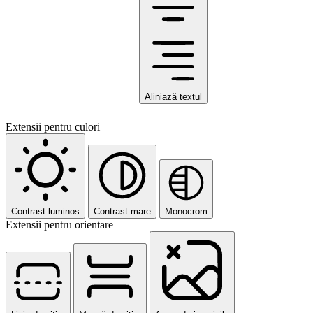
Aliniază textul
Extensii pentru culori
Contrast luminos
Contrast mare
Monocrom
Extensii pentru orientare