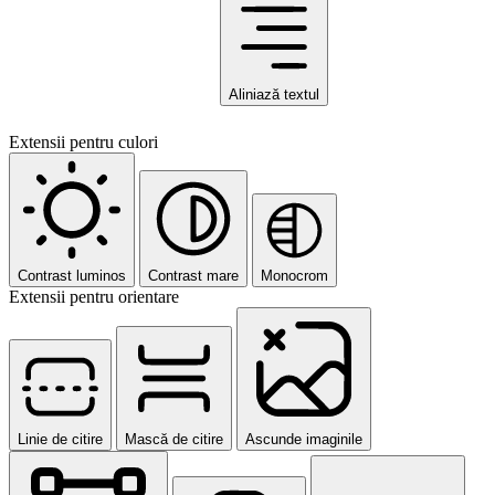
Aliniază textul
Extensii pentru culori
Contrast luminos
Contrast mare
Monocrom
Extensii pentru orientare
Linie de citire
Mască de citire
Ascunde imaginile