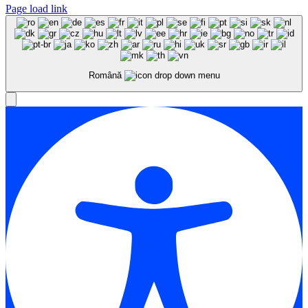
Page load link
Română