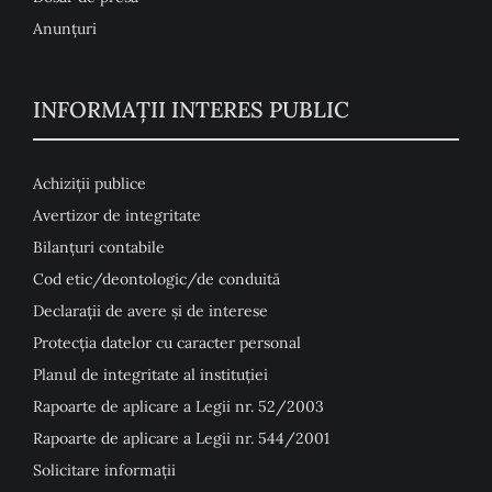
Anunţuri
INFORMAȚII INTERES PUBLIC
Achiziții publice
Avertizor de integritate
Bilanțuri contabile
Cod etic/deontologic/de conduită
Declarații de avere și de interese
Protecția datelor cu caracter personal
Planul de integritate al instituției
Rapoarte de aplicare a Legii nr. 52/2003
Rapoarte de aplicare a Legii nr. 544/2001
Solicitare informații