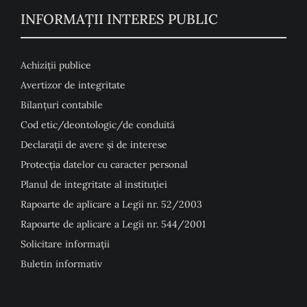
INFORMAȚII INTERES PUBLIC
Achiziții publice
Avertizor de integritate
Bilanțuri contabile
Cod etic/deontologic/de conduită
Declarații de avere și de interese
Protecția datelor cu caracter personal
Planul de integritate al instituției
Rapoarte de aplicare a Legii nr. 52/2003
Rapoarte de aplicare a Legii nr. 544/2001
Solicitare informații
Buletin informativ