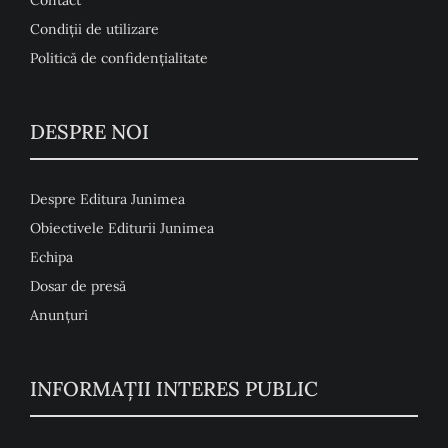
Condiţii de utilizare
Politică de confidențialitate
DESPRE NOI
Despre Editura Junimea
Obiectivele Editurii Junimea
Echipa
Dosar de presă
Anunţuri
INFORMAȚII INTERES PUBLIC