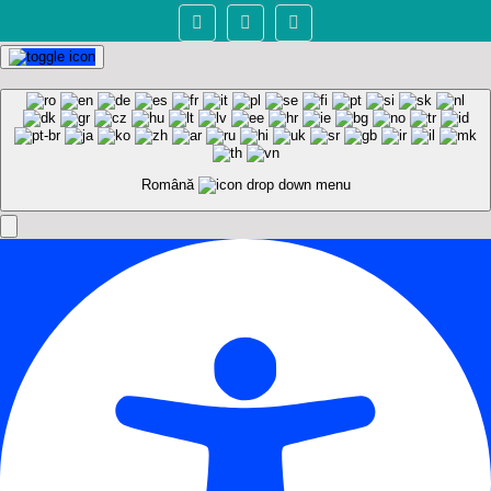
Română