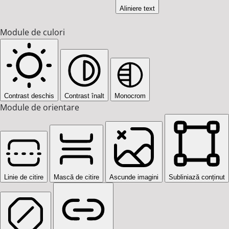
Aliniere text
Module de culori
Contrast deschis
Contrast înalt
Monocrom
Module de orientare
Linie de citire
Mască de citire
Ascunde imagini
Subliniază conținut