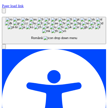
Page load link
Română