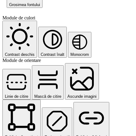
Grosimea fontului
Module de culori
Contrast deschis
Contrast înalt
Monocrom
Module de orientare
Linie de citire
Mască de citire
Ascunde imagini