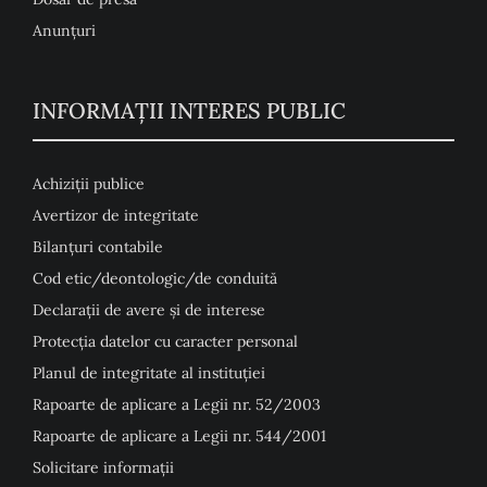
Anunţuri
INFORMAȚII INTERES PUBLIC
Achiziții publice
Avertizor de integritate
Bilanțuri contabile
Cod etic/deontologic/de conduită
Declarații de avere și de interese
Protecția datelor cu caracter personal
Planul de integritate al instituției
Rapoarte de aplicare a Legii nr. 52/2003
Rapoarte de aplicare a Legii nr. 544/2001
Solicitare informații