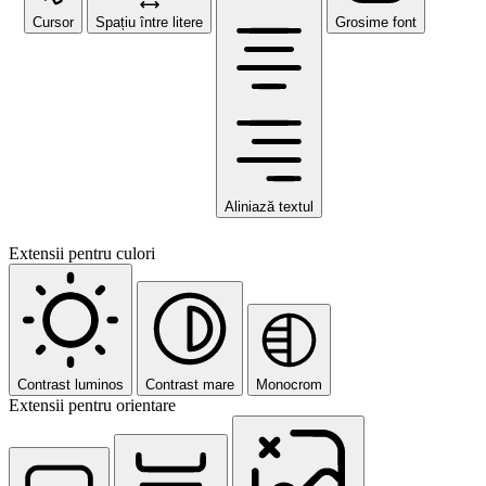
Cursor
Spațiu între litere
Grosime font
Aliniază textul
Extensii pentru culori
Contrast luminos
Contrast mare
Monocrom
Extensii pentru orientare