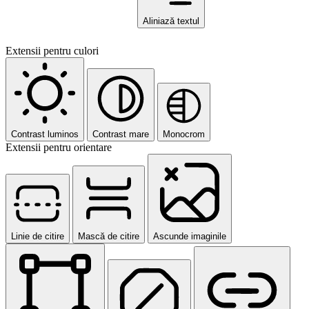
Aliniază textul
Extensii pentru culori
Contrast luminos
Contrast mare
Monocrom
Extensii pentru orientare
Linie de citire
Mască de citire
Ascunde imaginile