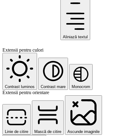
Aliniază textul
Extensii pentru culori
Contrast luminos
Contrast mare
Monocrom
Extensii pentru orientare
Linie de citire
Mască de citire
Ascunde imaginile