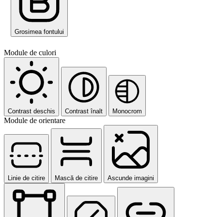
Grosimea fontului
Module de culori
Contrast deschis
Contrast înalt
Monocrom
Module de orientare
Linie de citire
Mască de citire
Ascunde imagini