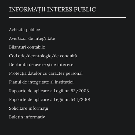
INFORMAȚII INTERES PUBLIC
Achiziții publice
Avertizor de integritate
Bilanțuri contabile
Cod etic/deontologic/de conduită
Declarații de avere și de interese
Protecția datelor cu caracter personal
Planul de integritate al instituției
Rapoarte de aplicare a Legii nr. 52/2003
Rapoarte de aplicare a Legii nr. 544/2001
Solicitare informații
Buletin informativ