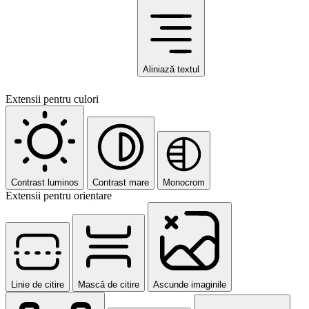
Aliniază textul
Extensii pentru culori
Contrast luminos
Contrast mare
Monocrom
Extensii pentru orientare
Linie de citire
Mască de citire
Ascunde imaginile