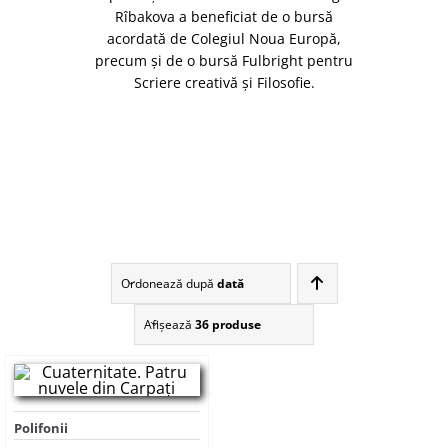
Rîbakova a beneficiat de o bursă
acordată de Colegiul Noua Europă,
precum și de o bursă Fulbright pentru
Scriere creativă și Filosofie.
Ordonează după
dată
Afişează
36 produse
Polifonii