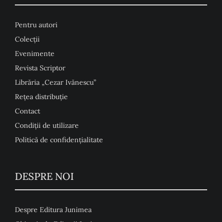
Pentru autori
Colecţii
Evenimente
Revista Scriptor
Librăria „Cezar Ivănescu”
Rețea distribuție
Contact
Condiţii de utilizare
Politică de confidențialitate
DESPRE NOI
Despre Editura Junimea