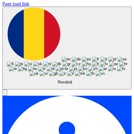
Page load link
Română