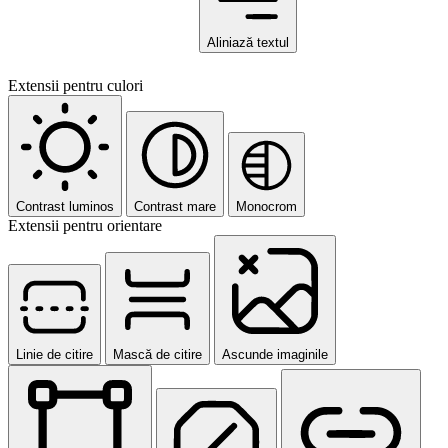
Aliniază textul
Extensii pentru culori
Contrast luminos
Contrast mare
Monocrom
Extensii pentru orientare
Linie de citire
Mască de citire
Ascunde imaginile