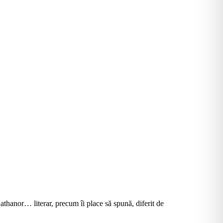
hanor… literar, precum îi place să spună, diferit de