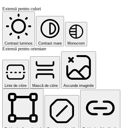
Extensii pentru culori
Contrast luminos
Contrast mare
Monocrom
Extensii pentru orientare
Linie de citire
Mască de citire
Ascunde imaginile