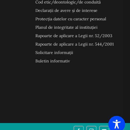
Cod etic/deontologic/de conduită
Declarații de avere și de interese
Protecția datelor cu caracter personal
Planul de integritate al instituției
Rapoarte de aplicare a Legii nr. 52/2003
Rapoarte de aplicare a Legii nr. 544/2001
Solicitare informații
Buletin informativ