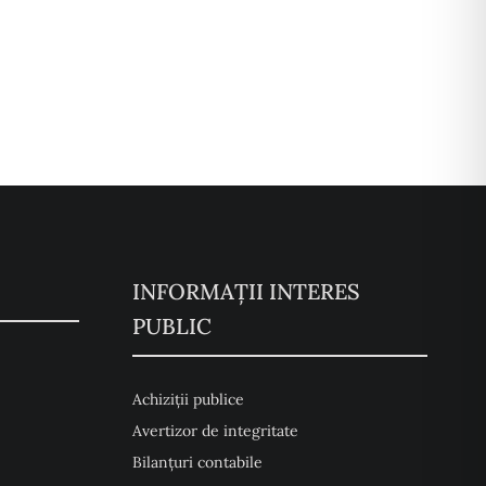
INFORMAȚII INTERES
PUBLIC
Achiziții publice
Avertizor de integritate
Bilanțuri contabile