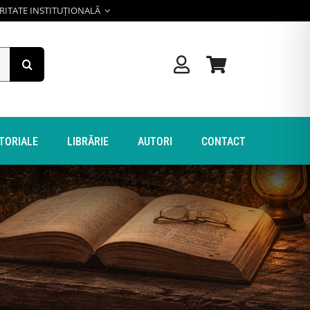
RITATE INSTITUȚIONALĂ
ITORIALE
LIBRĂRIE
AUTORI
CONTACT