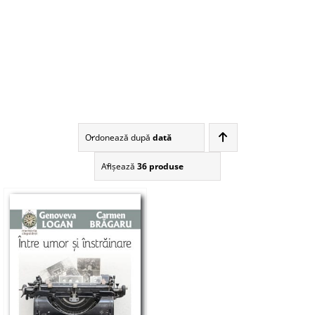
Ordonează după
dată
Afişează
36 produse