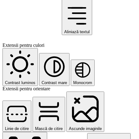
Aliniază textul
Extensii pentru culori
Contrast luminos
Contrast mare
Monocrom
Extensii pentru orientare
Linie de citire
Mască de citire
Ascunde imaginile