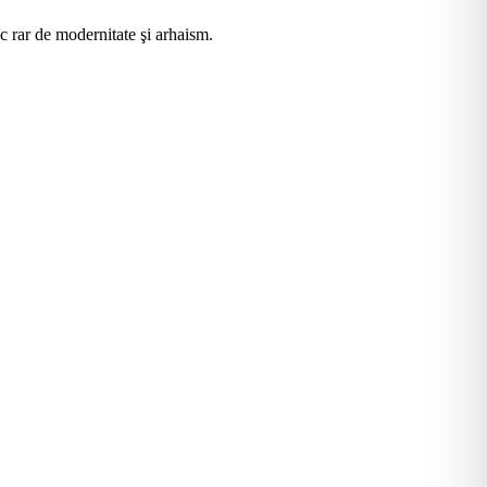
ec rar de modernitate şi arhaism.