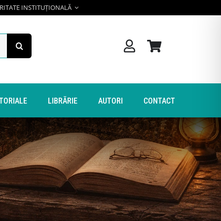
RITATE INSTITUȚIONALĂ
ITORIALE
LIBRĂRIE
AUTORI
CONTACT