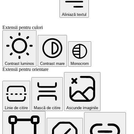
Aliniază textul
Extensii pentru culori
Contrast luminos
Contrast mare
Monocrom
Extensii pentru orientare
Linie de citire
Mască de citire
Ascunde imaginile