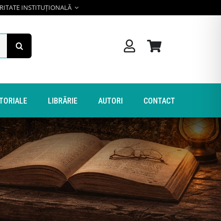
RITATE INSTITUȚIONALĂ
ITORIALE
LIBRĂRIE
AUTORI
CONTACT