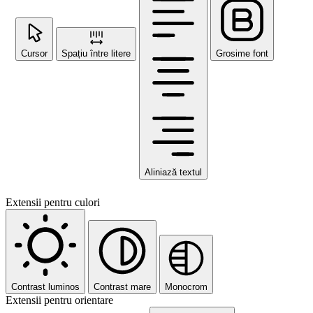
Cursor
Spațiu între litere
Grosime font
Aliniază textul
Extensii pentru culori
Contrast luminos
Contrast mare
Monocrom
Extensii pentru orientare