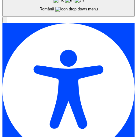
Română