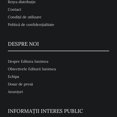
Rețea distribuție
Contact
Condiţii de utilizare
Politică de confidențialitate
DESPRE NOI
Despre Editura Junimea
Obiectivele Editurii Junimea
Echipa
Dosar de presă
Anunţuri
INFORMAȚII INTERES PUBLIC